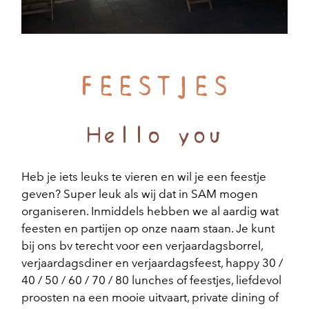
FEESTJES
Hello you
Heb je iets leuks te vieren en wil je een feestje
geven? Super leuk als wij dat in SAM mogen
organiseren. Inmiddels hebben we al aardig wat
feesten en partijen op onze naam staan. Je kunt
bij ons bv terecht voor een verjaardagsborrel,
verjaardagsdiner en verjaardagsfeest, happy 30 /
40 / 50 / 60 / 70 / 80 lunches of feestjes, liefdevol
proosten na een mooie uitvaart, private dining of