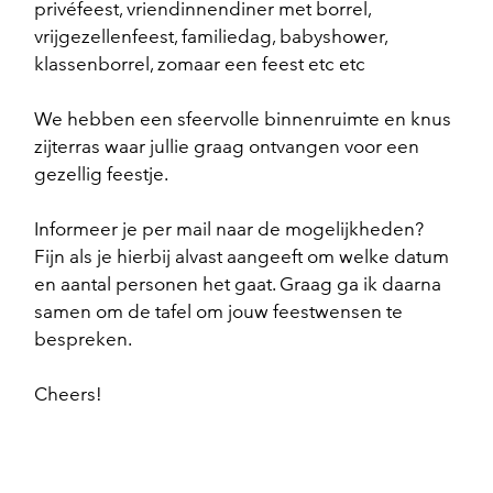
privéfeest, vriendinnendiner met borrel,
vrijgezellenfeest, familiedag, babyshower,
klassenborrel, zomaar een feest etc etc
We hebben een sfeervolle binnenruimte en knus
zijterras waar jullie graag ontvangen voor een
gezellig feestje.
Informeer je per mail naar de mogelijkheden?
Fijn als je hierbij alvast aangeeft om welke datum
en aantal personen het gaat. Graag ga ik daarna
samen om de tafel om jouw feestwensen te
bespreken.
Cheers!