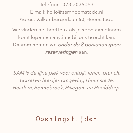
Telefoon:
023-3039063
E-mail:
hello@samheemstede.nl
Adres:
Valkenburgerlaan 60, Heemstede
We vinden het heel leuk als je spontaan binnen
komt lopen en anytime bij ons terecht kan.
Daarom nemen we
onder de 8 personen geen
reserveringen
aan.
SAM is de fijne plek voor ontbijt, lunch, brunch,
borrel en feestjes omgeving Heemstede,
Haarlem, Bennebroek, Hillegom en Hoofddorp.
Openingstijden