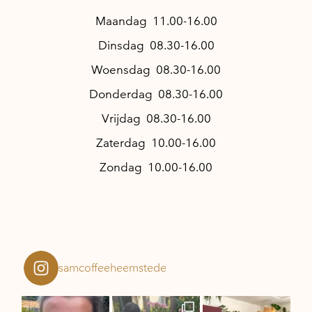
Maandag 11.00-16.00
Dinsdag 08.30-16.00
Woensdag 08.30-16.00
Donderdag 08.30-16.00
Vrijdag 08.30-16.00
Zaterdag 10.00-16.00
Zondag 10.00-16.00
samcoffeeheemstede